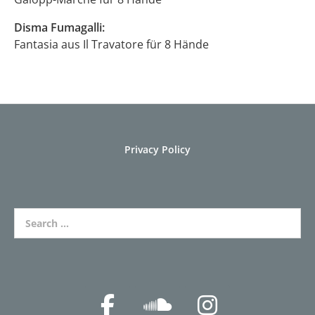
Disma Fumagalli:
Fantasia aus Il Travatore für 8 Hände
Privacy Policy
Search for: