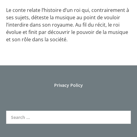
Le conte relate l’histoire d’un roi qui, contrairement à
ses sujets, déteste la musique au point de vouloir
l’interdire dans son royaume. Au fil du récit, le roi
évolue et finit par découvrir le pouvoir de la musique
et son rôle dans la société.
Privacy Policy
Search for: