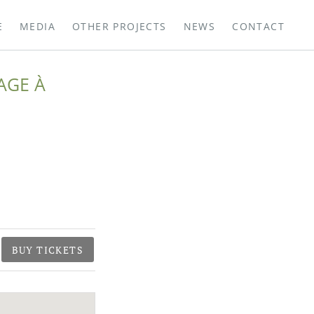
E
MEDIA
OTHER PROJECTS
NEWS
CONTACT
AGE À
BUY TICKETS