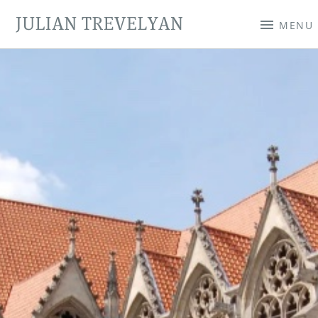
JULIAN TREVELYAN
MENU