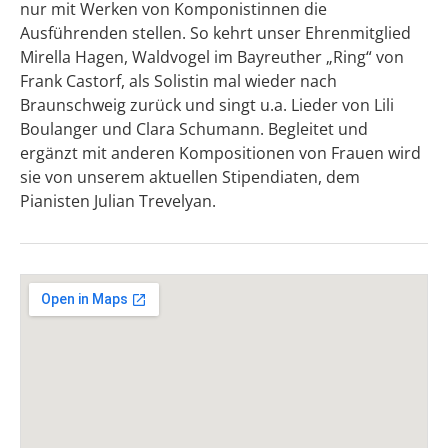
nur mit Werken von Komponistinnen die
Ausführenden stellen. So kehrt unser Ehrenmitglied
Mirella Hagen, Waldvogel im Bayreuther „Ring“ von
Frank Castorf, als Solistin mal wieder nach
Braunschweig zurück und singt u.a. Lieder von Lili
Boulanger und Clara Schumann. Begleitet und
ergänzt mit anderen Kompositionen von Frauen wird
sie von unserem aktuellen Stipendiaten, dem
Pianisten Julian Trevelyan.
Gig Details