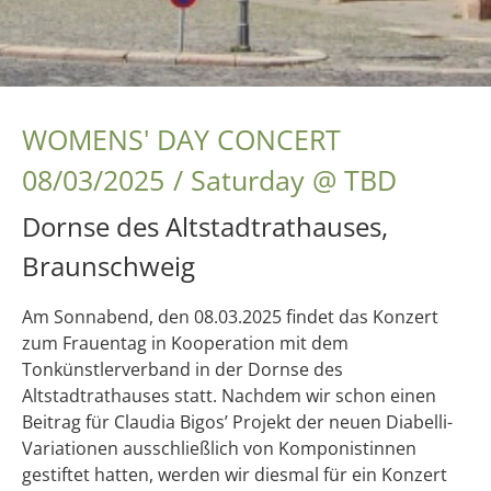
WOMENS' DAY CONCERT
08/03/2025
Saturday
@
TBD
Dornse des Altstadtrathauses,
Braunschweig
Am Sonnabend, den 08.03.2025 findet das Konzert
zum Frauentag in Kooperation mit dem
Tonkünstlerverband in der Dornse des
Altstadtrathauses statt. Nachdem wir schon einen
Beitrag für Claudia Bigos’ Projekt der neuen Diabelli-
Variationen ausschließlich von Komponistinnen
gestiftet hatten, werden wir diesmal für ein Konzert