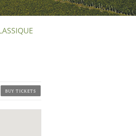
LASSIQUE
BUY TICKETS