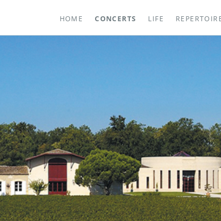
HOME
CONCERTS
LIFE
REPERTOIR