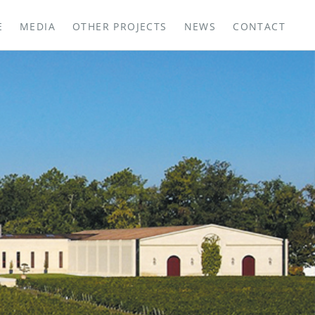
E
MEDIA
OTHER PROJECTS
NEWS
CONTACT