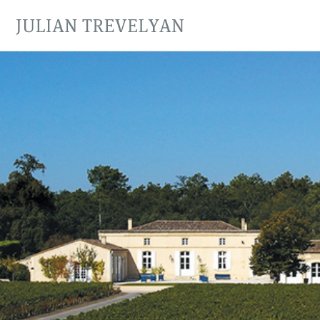
JULIAN TREVELYAN